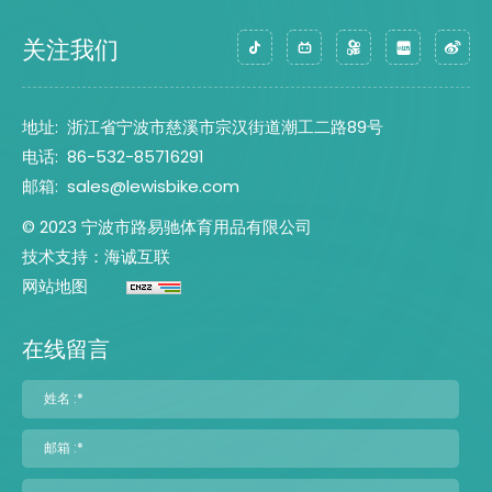
关注我们
地址:
浙江省宁波市慈溪市宗汉街道潮工二路89号
电话:
86-532-85716291
邮箱:
sales@lewisbike.com
© 2023 宁波市路易驰体育用品有限公司
技术支持：海诚互联
网站地图
在线留言
姓名 :*
邮箱 :*