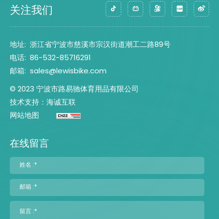
关注我们
地址:
浙江省宁波市慈溪市宗汉街道潮工二路89号
电话:
86-532-85716291
邮箱:
sales@lewisbike.com
© 2023 宁波市路易驰体育用品有限公司
技术支持：海诚互联
网站地图
在线留言
姓名 :*
邮箱 :*
留言 :*