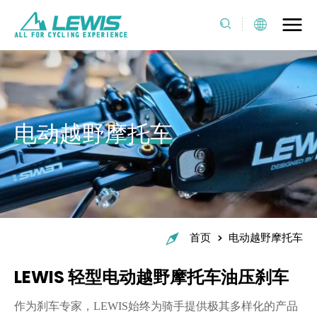
电动越野摩托车
>
首页
电动越野摩托车
LEWIS 轻型电动越野摩托车油压刹车
作为刹车专家，
LEWIS始终为骑手提供极其多样化的产品