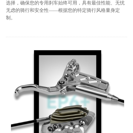
选择，确保您的专用刹车始终可用，具有最佳性能、无忧
无虑的骑行和安全性——根据您的特定骑行风格量身定
制。